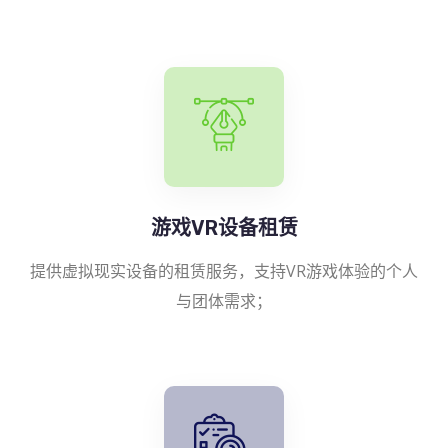
游戏VR设备租赁
提供虚拟现实设备的租赁服务，支持VR游戏体验的个人
与团体需求；