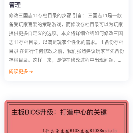
管理
修改三国志11存档目录的步骤 引言： 三国志11是一款
备受玩家喜爱的策略游戏，而修改存档目录可以为玩家
提供更多自定义的选项。本文将详细介绍如何修改三国
志11存档目录，以满足玩家个性化的需求。 1.备份存档
目录 在进行任何修改之前，我们强烈建议玩家首先备份
存档目录。这样一来，即使在修改过程中出现问题，...
阅读更多