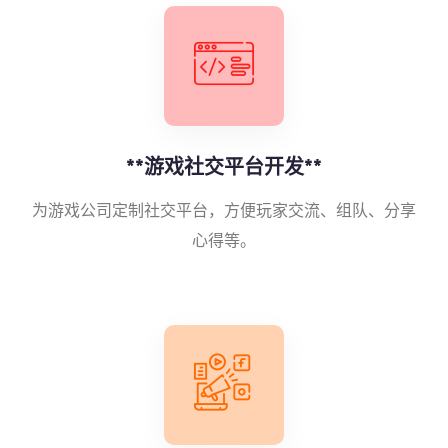
**游戏社交平台开发**
为游戏公司定制社交平台，方便玩家交流、组队、分享
心得等。