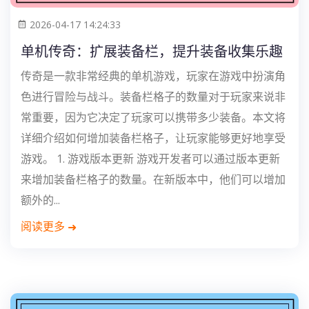
2026-04-17 14:24:33
单机传奇：扩展装备栏，提升装备收集乐趣
传奇是一款非常经典的单机游戏，玩家在游戏中扮演角
色进行冒险与战斗。装备栏格子的数量对于玩家来说非
常重要，因为它决定了玩家可以携带多少装备。本文将
详细介绍如何增加装备栏格子，让玩家能够更好地享受
游戏。 1. 游戏版本更新 游戏开发者可以通过版本更新
来增加装备栏格子的数量。在新版本中，他们可以增加
额外的...
阅读更多