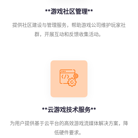
**游戏社区管理**
提供社区建设与管理服务，帮助游戏公司维护玩家社
群，开展互动和反馈收集活动。
**云游戏技术服务**
为用户提供基于云平台的高效游戏流媒体解决方案，降
低硬件要求。