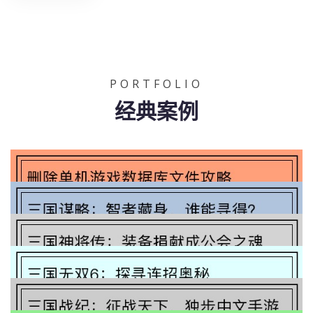
PORTFOLIO
经典案例