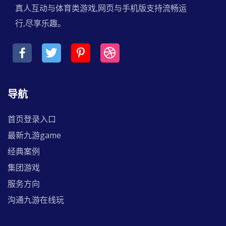
真人互动与体育类游戏,网页与手机版支持流畅运
行,尽享乐趣。
导航
首页登录入口
最新九游game
经典案例
集团游戏
服务方向
沟通九游在线玩