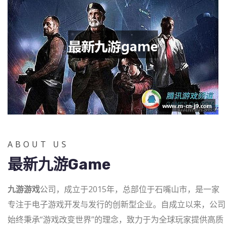
ABOUT US
最新九游game
九游游戏
公司，成立于2015年，总部位于石嘴山市，是一家
专注于电子游戏开发与发行的创新型企业。自成立以来，公司
始终秉承“游戏改变世界”的理念，致力于为全球玩家提供高质