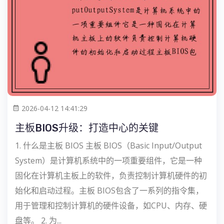
2026-04-12 14:41:29
主板BIOS升级：打造中心的关键
1. 什么是主板 BIOS 主板 BIOS（Basic Input/Output
System）是计算机系统中的一项重要组件，它是一种
固化在计算机主板上的软件，负责控制计算机硬件的初
始化和启动过程。主板 BIOS包含了一系列的指令集，
用于管理和控制计算机的硬件设备，如CPU、内存、硬
盘等。 2. 为...