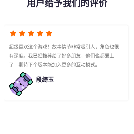
用户给予我们的评价
超级喜欢这个游戏！故事情节非常吸引人，角色也很
有深度。我已经推荐给了好多朋友，他们也都爱上
了！期待下个版本能加入更多的互动模式。
段绮玉