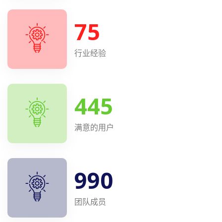
75
行业经验
445
满意的用户
990
团队成员