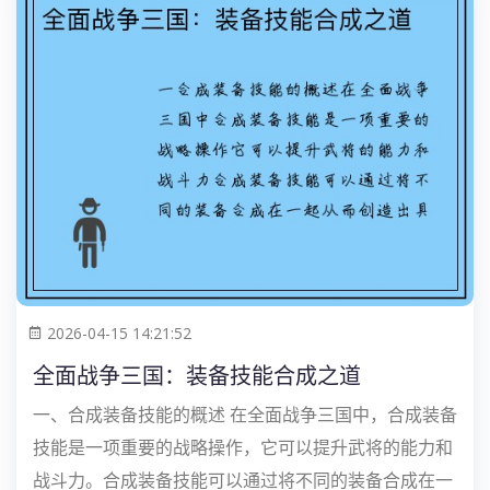
2026-04-15 14:21:52
全面战争三国：装备技能合成之道
一、合成装备技能的概述 在全面战争三国中，合成装备
技能是一项重要的战略操作，它可以提升武将的能力和
战斗力。合成装备技能可以通过将不同的装备合成在一