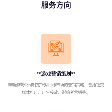
服务方向
**游戏营销策划**
帮助游戏公司制定针对目标市场的营销策略，包括社交
媒体推广、广告投放、影响者营销等。