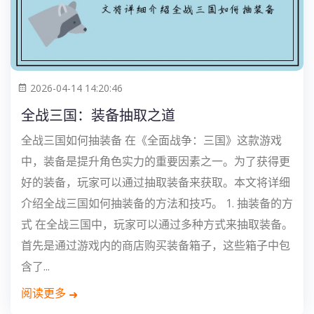
2026-04-14 14:20:46
全战三国：装备抽取之道
全战三国如何抽装备 在《全面战争：三国》这款游戏
中，装备是提升角色实力的重要因素之一。为了获得更
好的装备，玩家可以通过抽取装备来获取。本文将详细
介绍全战三国如何抽装备的方法和技巧。 1. 抽装备的方
式 在全战三国中，玩家可以通过多种方式来抽取装备。
首先是通过游戏内的商店购买装备箱子，这些箱子中包
含了...
阅读更多