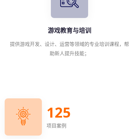
游戏教育与培训
提供游戏开发、设计、运营等领域的专业培训课程，帮
助新人提升技能；
125
项目案例