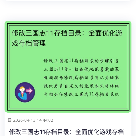
2026-04-13 14:44:02
修改三国志11存档目录：全面优化游戏存档