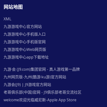
网站地图
XML
九游游戏中心官方网站
九游游戏中心手机版入口
九游游戏中心手机版官网
九游游戏中心Web网页版
九游游戏中心app下载地址
九游·会 (J9.com)集团官网 - 真人游戏第一品牌
九州网页版-九州(酷游·ku游)官方网站
九游会(J9) | J9游戏官方网站
老哥俱乐部(中国)官网 - J9俱乐部老哥交流社区
welcome欢迎光临威尼斯-Apple App Store