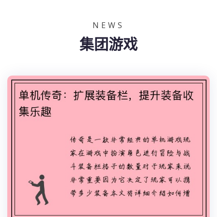
NEWS
集团游戏