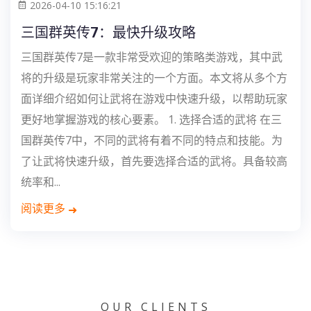
2026-04-10 15:16:21
三国群英传7：最快升级攻略
三国群英传7是一款非常受欢迎的策略类游戏，其中武
将的升级是玩家非常关注的一个方面。本文将从多个方
面详细介绍如何让武将在游戏中快速升级，以帮助玩家
更好地掌握游戏的核心要素。 1. 选择合适的武将 在三
国群英传7中，不同的武将有着不同的特点和技能。为
了让武将快速升级，首先要选择合适的武将。具备较高
统率和...
阅读更多
OUR CLIENTS