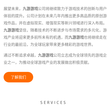
展望未来，
九游游戏
公司将继续致力于游戏技术的创新与用户
体验的提升。公司计划在未来几年内推出更多高品质的原创游
戏作品，并在虚拟现实、增强现实等新兴领域进行深入布局。
九游游戏
坚信，随着技术的不断进步与市场需求的多元化，游
戏产业将迎来更多前所未有的机遇，而
九游游戏
也将继续走在
行业的最前沿，为全球玩家带来更多精彩的游戏世界。
通过不断追求卓越，
九游游戏
公司立志成为全球领先的游戏企
业之一，为推动全球游戏产业的发展做出积极贡献。
了解我们
SERVICES