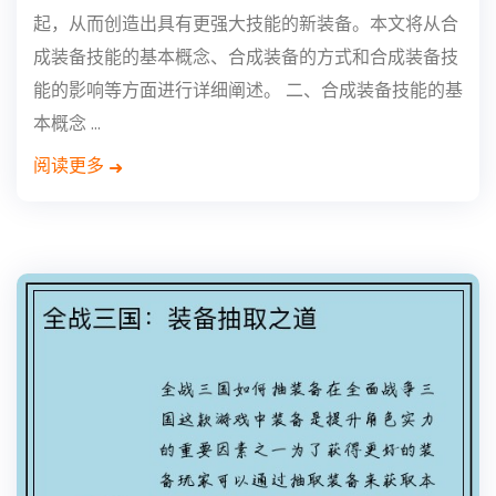
起，从而创造出具有更强大技能的新装备。本文将从合
成装备技能的基本概念、合成装备的方式和合成装备技
能的影响等方面进行详细阐述。 二、合成装备技能的基
本概念 ...
阅读更多