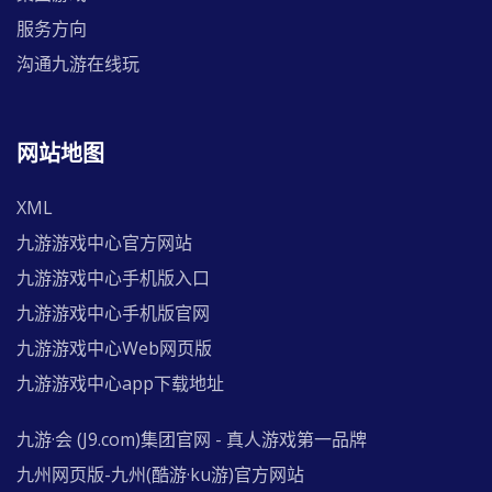
服务方向
沟通九游在线玩
网站地图
XML
九游游戏中心官方网站
九游游戏中心手机版入口
九游游戏中心手机版官网
九游游戏中心Web网页版
九游游戏中心app下载地址
九游·会 (J9.com)集团官网 - 真人游戏第一品牌
九州网页版-九州(酷游·ku游)官方网站