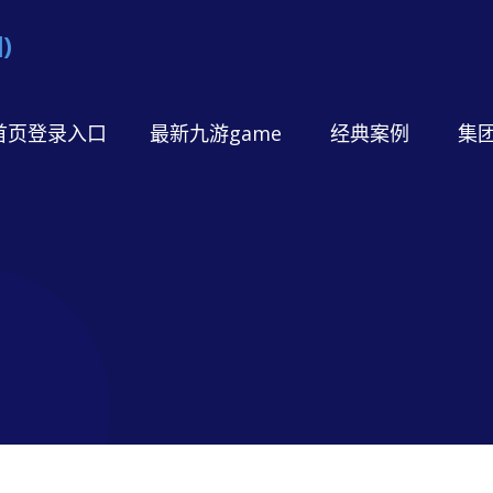
首页登录入口
最新九游game
经典案例
集