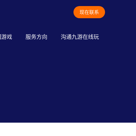
现在联系
团游戏
服务方向
沟通九游在线玩