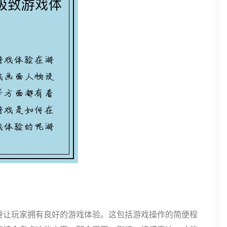
要让玩家拥有良好的游戏体验。这包括游戏操作的简便程