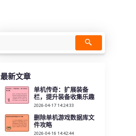
最新文章
单机传奇：扩展装备
栏，提升装备收集乐趣
2026-04-17 14:24:33
删除单机游戏数据库文
件攻略
2026-04-16 14:42:44