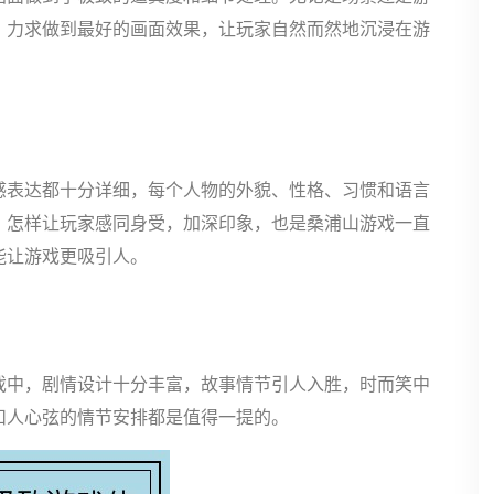
，力求做到最好的画面效果，让玩家自然而然地沉浸在游
感表达都十分详细，每个人物的外貌、性格、习惯和语言
，怎样让玩家感同身受，加深印象，也是桑浦山游戏一直
能让游戏更吸引人。
戏中，剧情设计十分丰富，故事情节引人入胜，时而笑中
扣人心弦的情节安排都是值得一提的。