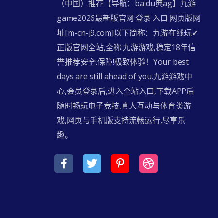
（中国）推荐【导航：baidu典ag】九游
game2026最新版官网·登录·入口·网页版网
址[m-cn-j9.com]以下简称：九游在线玩✔
正版官网全站,全称:九游游戏,稳定18年信
誉推荐安全.保障!极致体验！Your best
days are still ahead of you.九游游戏中
心,会员登录后,进入全站入口,下载APP后
随时畅玩电子竞技,真人互动与体育类游
戏,网页与手机版支持流畅运行,尽享乐
趣。