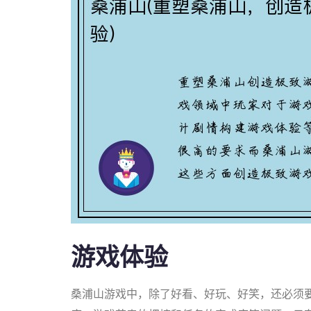
游戏体验
桑浦山游戏中，除了好看、好玩、好笑，还必须