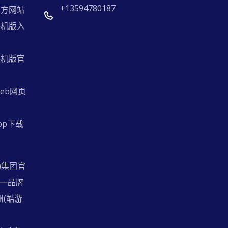
+13594780187
官方网站
手机版入
手机版官
eb网页
pp下载
m)集团官
第一品牌
州(酷游