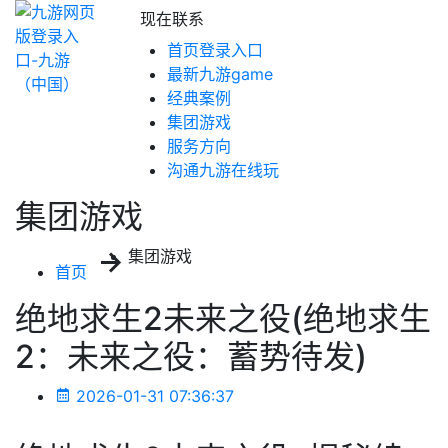
现在联系
首页登录入口
最新九游game
经典案例
集团游戏
服务方向
沟通九游在线玩
集团游戏
集团游戏
首页
绝地求生2未来之役(绝地求生
2：未来之役：蓄势待发)
2026-01-31 07:36:37