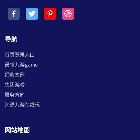
导航
首页登录入口
最新九游game
经典案例
集团游戏
服务方向
沟通九游在线玩
网站地图