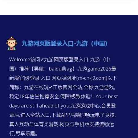
Welcome访问✔九游网页版登录入口-九游（中
国）推荐【导航：baidu典ag】九游game2026最
新版官网·登录·入口·网页版网址[m-cn-j9.com]以下
简称：九游在线玩✔正版官网全站,全称:九游游戏,
稳定18年信誉推荐安全.保障!极致体验！Your best
days are still ahead of you.九游游戏中心,会员登
录后,进入全站入口,下载APP后随时畅玩电子竞技,
真人互动与体育类游戏,网页与手机版支持流畅运
行,尽享乐趣。