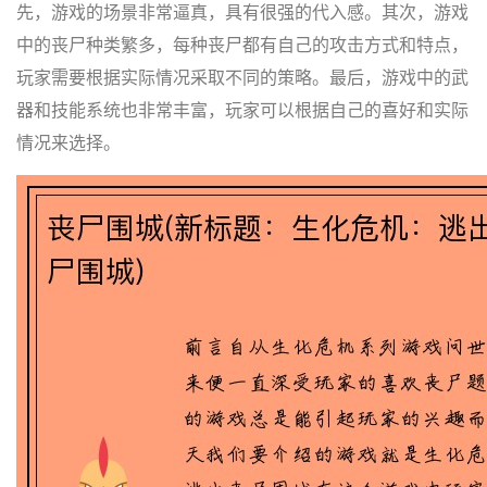
先，游戏的场景非常逼真，具有很强的代入感。其次，游戏
中的丧尸种类繁多，每种丧尸都有自己的攻击方式和特点，
玩家需要根据实际情况采取不同的策略。最后，游戏中的武
器和技能系统也非常丰富，玩家可以根据自己的喜好和实际
情况来选择。