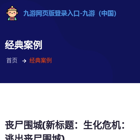
经典案例
首页
经典案例
丧尸围城(新标题：生化危机：
逃出丧尸围城)