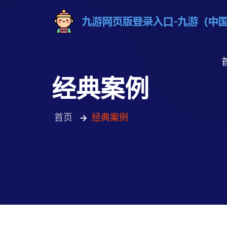
经典案例
首页
经典案例