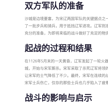
双方军队的准备
沙城是边境要塞，为宋辽两国军队的关键据点之
了一批步兵和骑兵，用于抵挡辽军进攻。辽军则
充分的准备，为即将来临的战斗做好了充足的物
起战的过程和结果
在1126年5月末的一天黄昏，辽军发起了一轮
城，开始与宋军厮杀。宋军采取了杀死辽军将领
让宋军的士气降低了不少。最终，宋军在连续的
宋军士兵伤亡，仅存的那些士兵也几乎陷入了疲
战斗的影响与启示