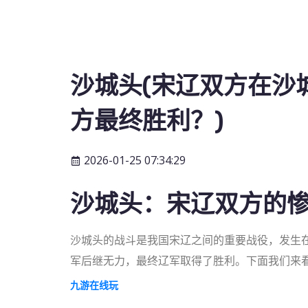
沙城头(宋辽双方在沙
方最终胜利？)
2026-01-25 07:34:29
沙城头：宋辽双方的
沙城头的战斗是我国宋辽之间的重要战役，发生在
军后继无力，最终辽军取得了胜利。下面我们来
九游在线玩