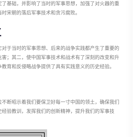
定了基础，并影响了当时的军事思想，加强了对火器的重
当时宋朝的落后军事技术和贪污腐败。
位
它对于当时的军事思想、后来的战争实践都产生了重要的
危害；其二，使中国军事技术和战术有了深刻的改变和升
争教育和反侵略战争提供了具有实践意义的历史经验。
位不断昭示着我们要保卫好每一寸中国的领土，确保我们
史经验教训，发挥我们的创新精神，提升我们的军事技