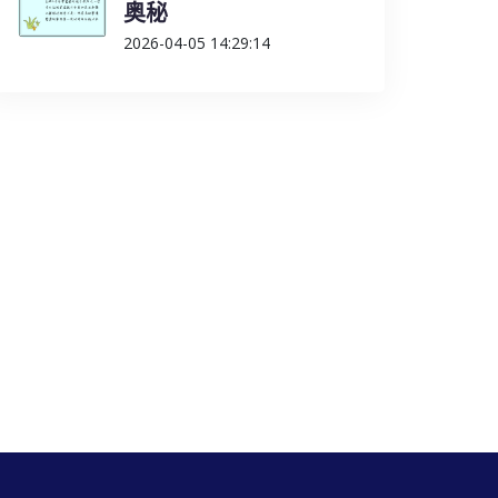
奥秘
2026-04-05 14:29:14