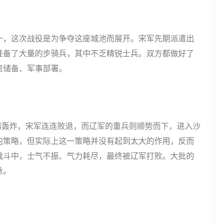
一，这次战役是为争夺这座城池而展开。宋军先期派遣出
准备了大量的步骑兵，其中不乏精锐士兵。双方都做好了
资储备、军事部署。
火器轰炸，宋军连连败退，而辽军的重兵则顺势而下，进入沙
的策略，但实际上这一策略并没有起到太大的作用，反而
战斗中，士气不振、气力耗尽，最终被辽军打败。大批的
惫。