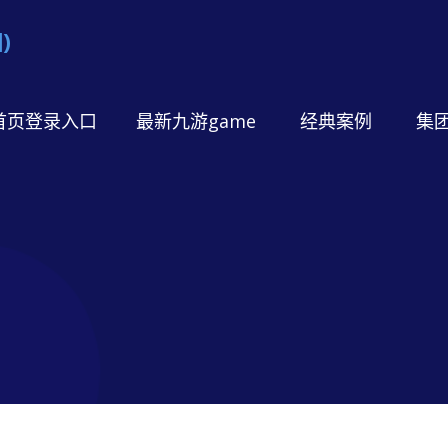
首页登录入口
最新九游game
经典案例
集