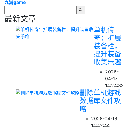
九游game
最新文章
单机传
奇：扩展
装备栏，
提升装备
收集乐趣
2026-
04-17
14:24:33
删除单机游戏
数据库文件攻
略
2026-04-16
14:42:44