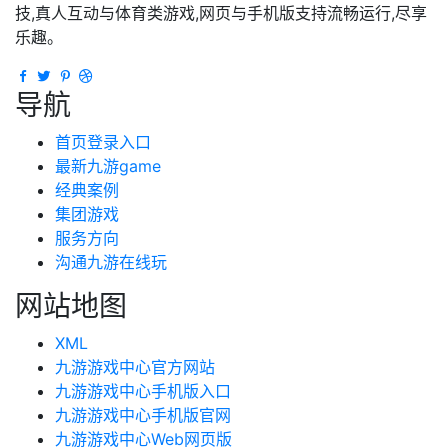
技,真人互动与体育类游戏,网页与手机版支持流畅运行,尽享
乐趣。
导航
首页登录入口
最新九游game
经典案例
集团游戏
服务方向
沟通九游在线玩
网站地图
XML
九游游戏中心官方网站
九游游戏中心手机版入口
九游游戏中心手机版官网
九游游戏中心Web网页版