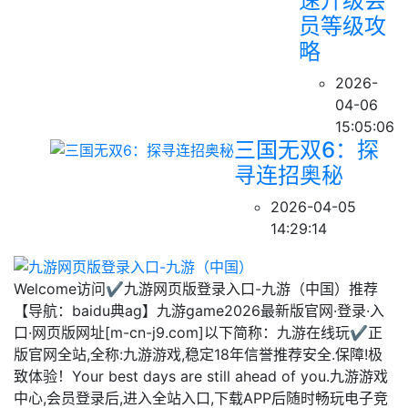
速升级会
员等级攻
略
2026-
04-06
15:05:06
三国无双6：探
寻连招奥秘
2026-04-05
14:29:14
Welcome访问✔九游网页版登录入口-九游（中国）推荐
【导航：baidu典ag】九游game2026最新版官网·登录·入
口·网页版网址[m-cn-j9.com]以下简称：九游在线玩✔正
版官网全站,全称:九游游戏,稳定18年信誉推荐安全.保障!极
致体验！Your best days are still ahead of you.九游游戏
中心,会员登录后,进入全站入口,下载APP后随时畅玩电子竞