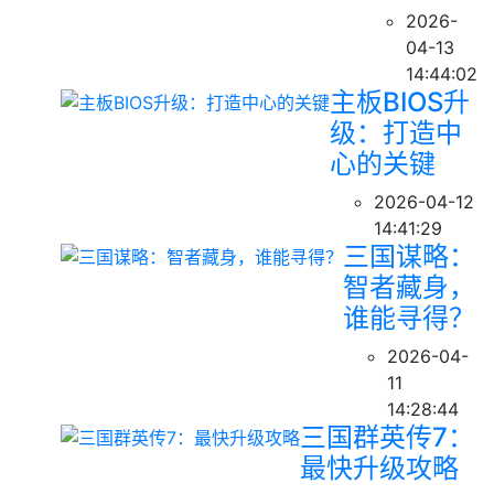
2026-
04-13
14:44:02
主板BIOS升
级：打造中
心的关键
2026-04-12
14:41:29
三国谋略：
智者藏身，
谁能寻得？
2026-04-
11
14:28:44
三国群英传7：
最快升级攻略