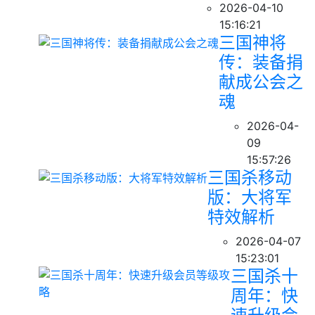
2026-04-10
15:16:21
三国神将
传：装备捐
献成公会之
魂
2026-04-
09
15:57:26
三国杀移动
版：大将军
特效解析
2026-04-07
15:23:01
三国杀十
周年：快