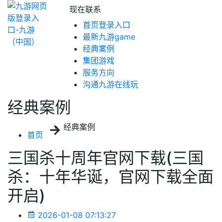
现在联系
首页登录入口
最新九游game
经典案例
集团游戏
服务方向
沟通九游在线玩
经典案例
经典案例
首页
三国杀十周年官网下载(三国
杀：十年华诞，官网下载全面
开启)
2026-01-08 07:13:27